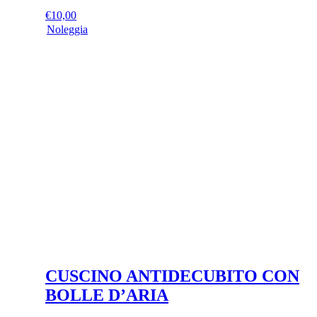
€
10,00
Noleggia
CUSCINO ANTIDECUBITO CON
BOLLE D’ARIA