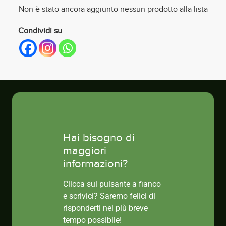
Non è stato ancora aggiunto nessun prodotto alla lista
Condividi su
Hai bisogno di
maggiori
informazioni?
Clicca sul pulsante a fianco
e scrivici? Saremo felici di
risponderti nel più breve
tempo possibile!