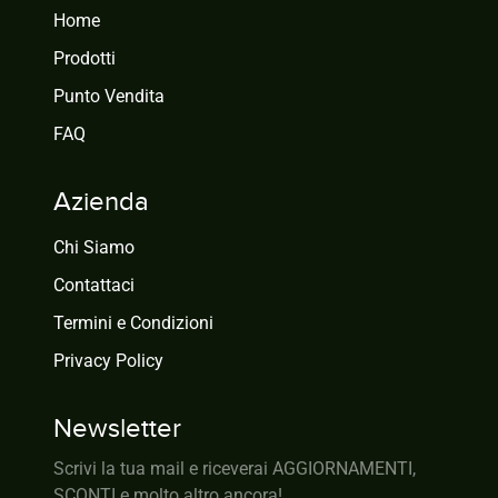
Home
Prodotti
Punto Vendita
FAQ
Azienda
Chi Siamo
Contattaci
Termini e Condizioni
Privacy Policy
Newsletter
Scrivi la tua mail e riceverai AGGIORNAMENTI,
SCONTI e molto altro ancora!