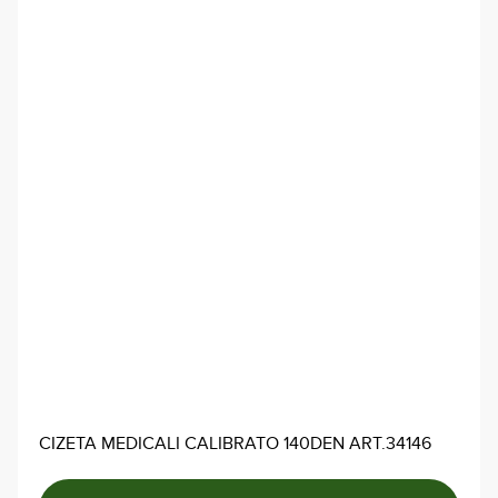
CIZETA MEDICALI CALIBRATO 140DEN ART.34146