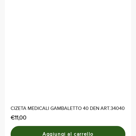
CIZETA MEDICALI GAMBALETTO 40 DEN ART.34040
€
11,00
Aggiungi al carrello