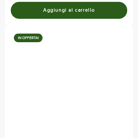
Aggiungi al carrello
IN OFFERTA!