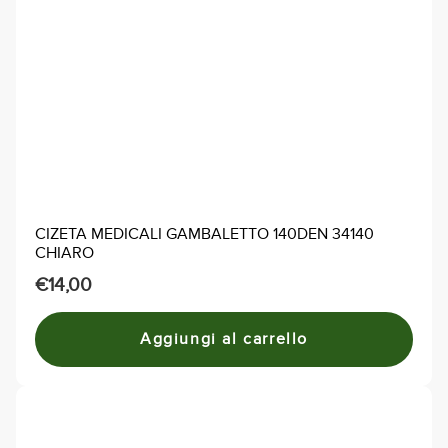
CIZETA MEDICALI GAMBALETTO 140DEN 34140
CHIARO
€
14,00
Aggiungi al carrello