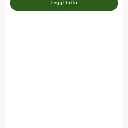
Leggi tutto