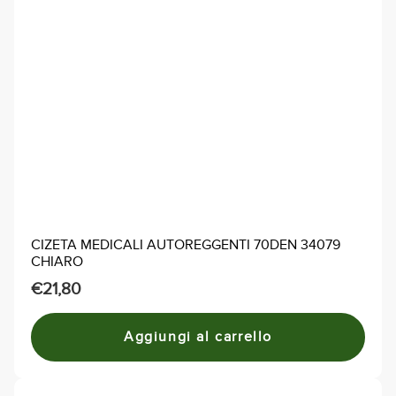
CIZETA MEDICALI AUTOREGGENTI 70DEN 34079
CHIARO
€
21,80
Aggiungi al carrello