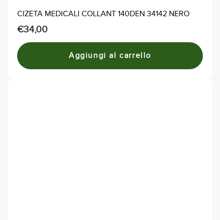
CIZETA MEDICALI COLLANT 140DEN 34142 NERO
€
34,00
Aggiungi al carrello