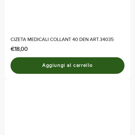
CIZETA MEDICALI COLLANT 40 DEN ART.34035
€
18,00
Aggiungi al carrello