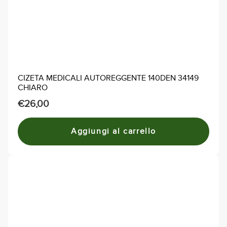
CIZETA MEDICALI AUTOREGGENTE 140DEN 34149
CHIARO
€
26,00
Aggiungi al carrello