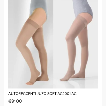
AUTOREGGENTI JUZO SOFT AG2001 AG
€
91,00