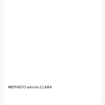
MEPHISTO articolo CLARA