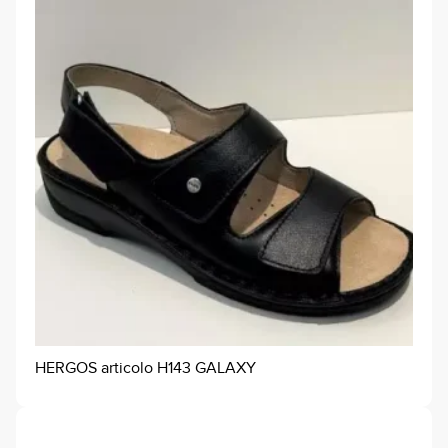
HERGOS articolo H143 GALAXY