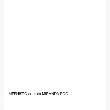
MEPHISTO articolo MIRANDA FOG