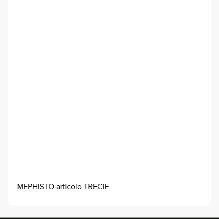
MEPHISTO articolo TRECIE