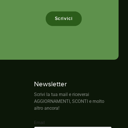
Scrivici
Newsletter
Scrivi la tua mail e riceverai
AGGIORNAMENTI, SCONTI e molto
altro ancora!
Email