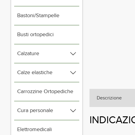
Bastoni/Stampelle
Busti ortopedici
Calzature
Calze elastiche
Carrozzine Ortopediche
Descrizione
Cura personale
INDICAZI
Elettromedicali