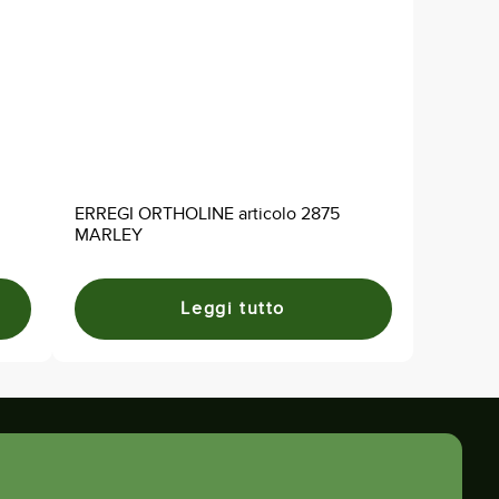
ERREGI ORTHOLINE articolo 2875
MARLEY
Leggi tutto