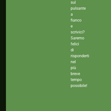
sul
pulsante
a
fianco
e
scrivici?
Saremo
felici
di
risponderti
nel
più
breve
tempo
possibile!