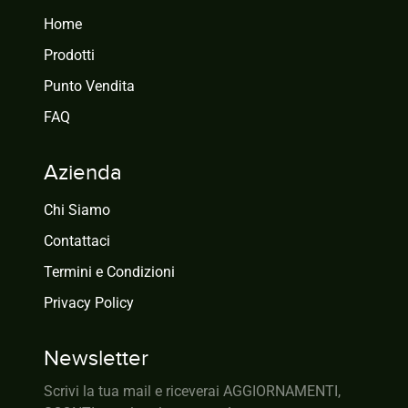
Home
Prodotti
Punto Vendita
FAQ
Azienda
Chi Siamo
Contattaci
Termini e Condizioni
Privacy Policy
Newsletter
Scrivi la tua mail e riceverai AGGIORNAMENTI,