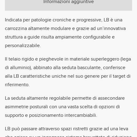
Informazioni aggiuntive
Indicata per patologie croniche e progressive, LB è una
carrozzina altamente modulare e grazie ad un’innovativa
struttura a guide risulta ampiamente configurabile e
personalizzabile.
Il telaio rigido e pieghevole in materiale superleggero (lega
di alluminio), abbinato alla seduta basculante, conferisce
alla LB caratteristiche uniche nel suo genere per il target di
riferimento.
La seduta altamente regolabile permette di assecondare
asimmetrie posturali con una vasta scelta di opzioni di
supporto e posizionamento intercambiabili.
LB può passare attraverso spazi ristretti grazie ad una leva