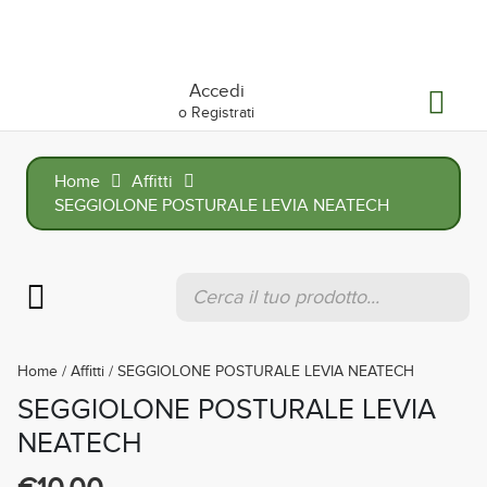
Accedi
o Registrati
Home
Affitti
SEGGIOLONE POSTURALE LEVIA NEATECH
Products
search
Home
/
Affitti
/ SEGGIOLONE POSTURALE LEVIA NEATECH
SEGGIOLONE POSTURALE LEVIA
NEATECH