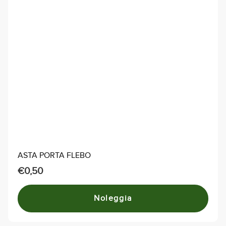
ASTA PORTA FLEBO
€
0,50
Noleggia