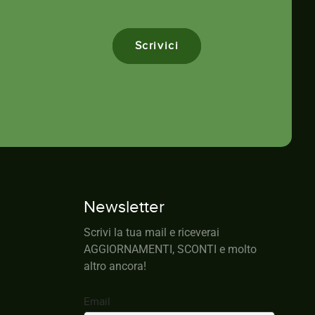
Scrivici
Newsletter
Scrivi la tua mail e riceverai
AGGIORNAMENTI, SCONTI e molto
altro ancora!
Email