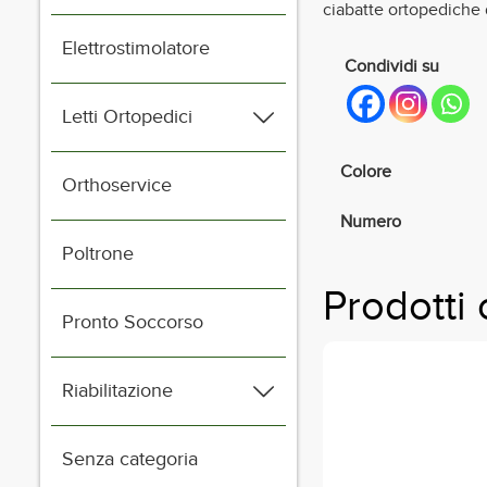
ciabatte ortopediche 
Elettrostimolatore
Condividi su
Letti Ortopedici
Colore
Orthoservice
Numero
Poltrone
Prodotti 
Pronto Soccorso
Riabilitazione
Senza categoria