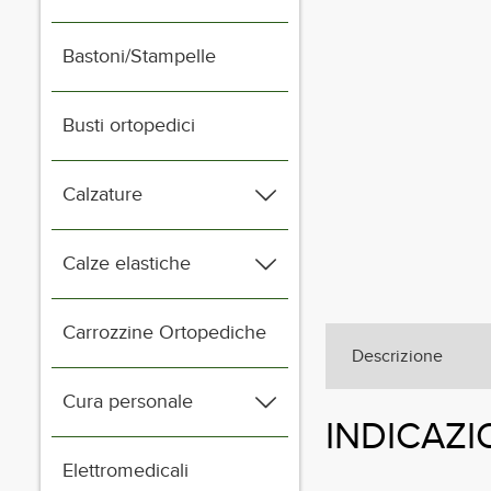
Bastoni/Stampelle
Busti ortopedici
Calzature
Calze elastiche
Carrozzine Ortopediche
Descrizione
Cura personale
INDICAZI
Elettromedicali